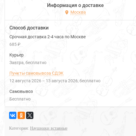
Информация о доставке
Москва
Способ доставки
Срочная доставка 2-4 часа по Москве
685 ₽
Курьер
Завтра
Бесплатно
Пункты самовывоза СДЭК
12 августа 2026
–
13 августа 2026
Бесплатно
Самовывоз
Бесплатно
Категория:
Наушники вставные