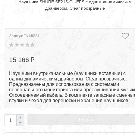
Наушники SHURE SE215-CL-EFS с одним динамическим
драйвером, Clear прозрачные
Артикул:
TA146634
15 166 ₽
Наушники внутриканальные (наушники вставные) с
одним динамическим драйвером, Clear прозрачные.
Предназначены для использования с системами
персонального мониторинга или прослушивания музык
Отсоединяемый кабель. В комплекте запасные сменны
втулки и чехол для переноски и хранения наушников.
Купить