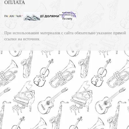
ОПЛАТА
При использовании материалов с сайта обязательно указание прямой
ссылки на источник.