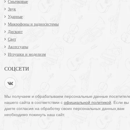
Смычковые
Звук
Ударные
Микрофоны и радиосистемы
Дисконт
Свет
Аксессуары
Игрушки и моделизм
СОЦСЕТИ
Мы получаем и обрабатываем персональные данные посетител
нашего сайта в соответствии с
официальной политикой
. Если вы
даете согласия на обработку своих персональных данных,вам
необходимо покинуть наш сайт.