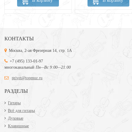
В корзину
В корзину
КОНТАКТЫ
Москва, 2-ая Фрезерная 14, стр. 1А
+7 (495) 133-01-97
многоканальный
Пн—Вс 9:00—21:00
privet@topmuz.ru
РАЗДЕЛЫ
Гитары
Всё для гитары
Духовые
Клавишные