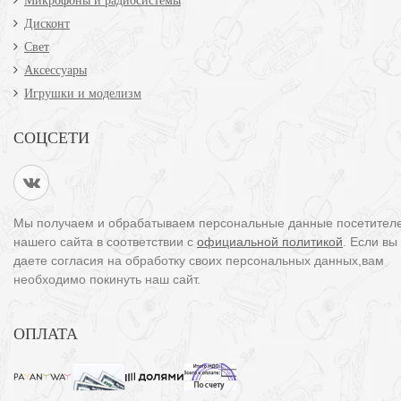
Микрофоны и радиосистемы
Дисконт
Свет
Аксессуары
Игрушки и моделизм
СОЦСЕТИ
Мы получаем и обрабатываем персональные данные посетител
нашего сайта в соответствии с
официальной политикой
. Если вы
даете согласия на обработку своих персональных данных,вам
необходимо покинуть наш сайт.
ОПЛАТА