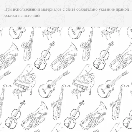
При использовании материалов с сайта обязательно указание прямой
ссылки на источник.