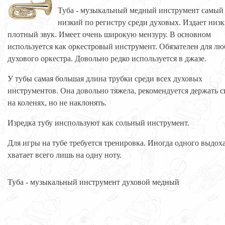
Туба - музыкальный медный инструмент самый
низкий по регистру среди духовых. Издает низ
плотный звук. Имеет очень широкую мензуру. В основном
используется как оркестровый инструмент. Обязателен для лю
духового оркестра. Довольно редко используется в джазе.
У тубы самая большая длина трубки среди всех духовых
инструментов. Она довольно тяжела, рекомендуется держать с
на коленях, но не наклонять.
Изредка тубу инспользуют как сольный инструмент.
Для игры на тубе требуется тренировка. Иногда одного выдох
хватает всего лишь на одну ноту.
Туба - музыкальный инструмент духовой медный