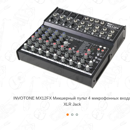
INVOTONE MX12FX Микшерный пульт 4 микрофонных вход
XLR Jack