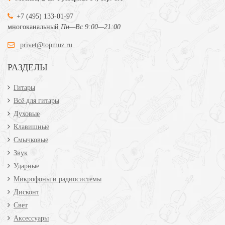
+7 (495) 133-01-97
многоканальный
Пн—Вс 9:00—21:00
privet@topmuz.ru
РАЗДЕЛЫ
Гитары
Всё для гитары
Духовые
Клавишные
Смычковые
Звук
Ударные
Микрофоны и радиосистемы
Дисконт
Свет
Аксессуары