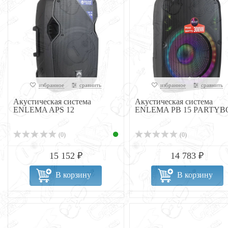
избранное
сравнить
избранное
сравнить
Акустическая система
Акустическая система
ENLEMA APS 12
ENLEMA PB 15 PARTYB
(0)
(0)
15 152 ₽
14 783 ₽
В корзину
В корзину