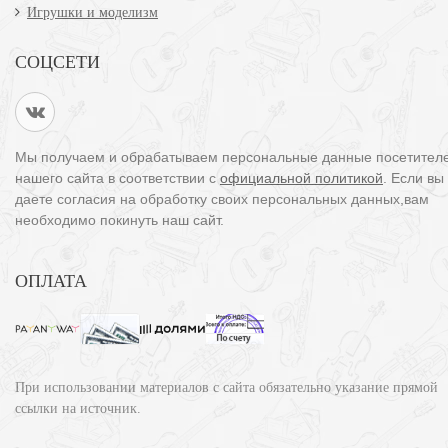
Игрушки и моделизм
СОЦСЕТИ
Мы получаем и обрабатываем персональные данные посетител
нашего сайта в соответствии с
официальной политикой
. Если вы
даете согласия на обработку своих персональных данных,вам
необходимо покинуть наш сайт.
ОПЛАТА
При использовании материалов с сайта обязательно указание прямой
ссылки на источник.