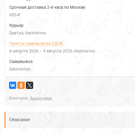
Срочная доставка 2-4 часа по Москве
685 ₽
Курьер
Завтра
Бесплатно
Пункты самовывоза СДЭК
8 августа 2026
–
9 августа 2026
Бесплатно
Самовывоз
Бесплатно
Категория:
Аналоговые
Описание