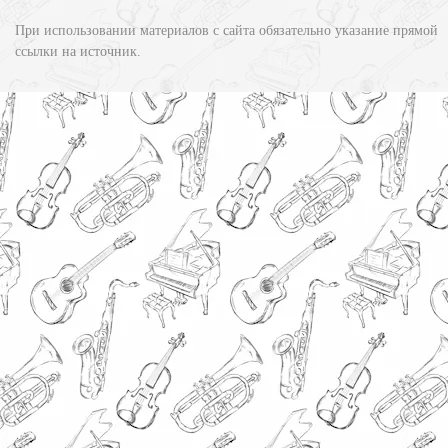
При использовании материалов с сайта обязательно указание прямой
ссылки на источник.