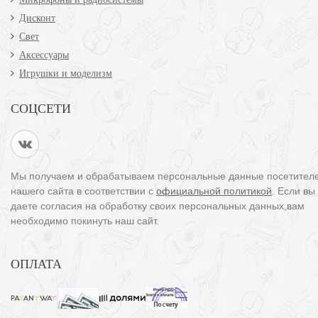
Дисконт
Свет
Аксессуары
Игрушки и моделизм
СОЦСЕТИ
Мы получаем и обрабатываем персональные данные посетител
нашего сайта в соответствии с
официальной политикой
. Если вы
даете согласия на обработку своих персональных данных,вам
необходимо покинуть наш сайт.
ОПЛАТА