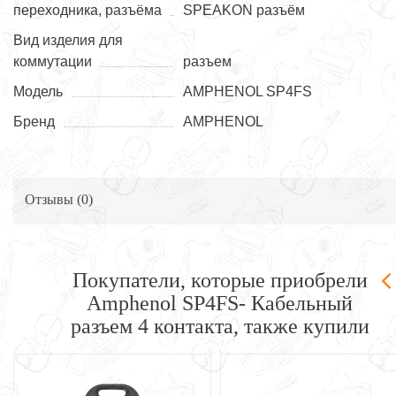
переходника, разъёма
SPEAKON разъём
Вид изделия для
коммутации
разъем
Модель
AMPHENOL SP4FS
Бренд
AMPHENOL
Отзывы (
0
)
Покупатели, которые приобрели
Amphenol SP4FS- Кабельный
разъем 4 контакта, также купили