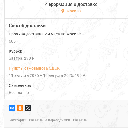
Информация о доставке
Москва
Способ доставки
Срочная доставка 2-4 часа по Москве
685 ₽
Курьер
Завтра
290 ₽
Пункты самовывоза СДЭК
11 августа 2026
–
12 августа 2026
195 ₽
Самовывоз
Бесплатно
Категории:
Разъемы и переходники
Разъёмы