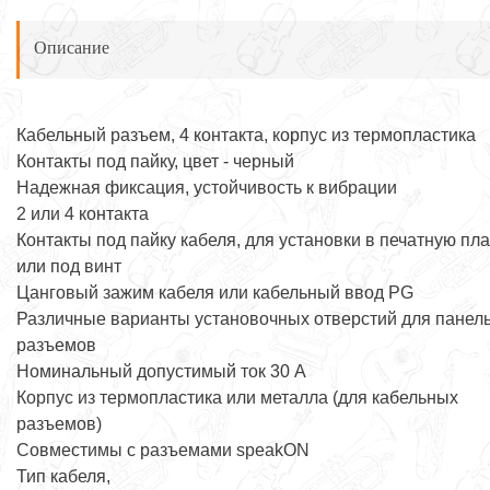
Описание
Кабельный разъем, 4 контакта, корпус из термопластика
Контакты под пайку, цвет - черный
Надежная фиксация, устойчивость к вибрации
2 или 4 контакта
Контакты под пайку кабеля, для установки в печатную пла
или под винт
Цанговый зажим кабеля или кабельный ввод PG
Различные варианты установочных отверстий для панел
разъемов
Номинальный допустимый ток 30 А
Корпус из термопластика или металла (для кабельных
разъемов)
Совместимы с разъемами speakON
Тип кабеля,