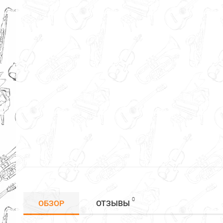
0
ОБЗОР
ОТЗЫВЫ