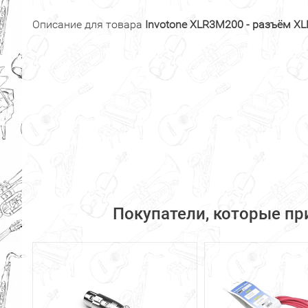
Описание для товара
Invotone XLR3M200 - разъём XL
Покупатели, которые при