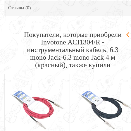
Отзывы (
0
)
Покупатели, которые приобрели
Invotone ACI1304/R -
инструментальный кабель, 6.3
mono Jack-6.3 mono Jack 4 м
(красный), также купили