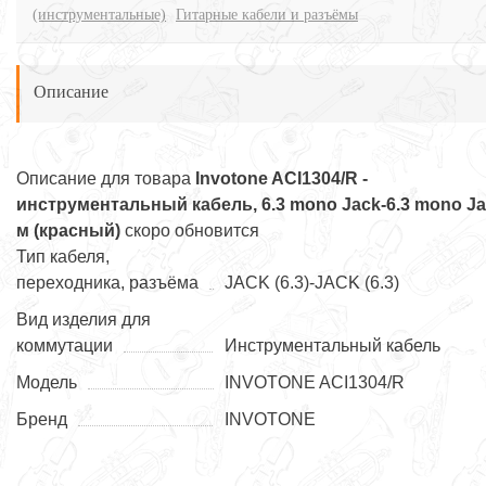
(инструментальные)
Гитарные кабели и разъёмы
Описание
Описание для товара
Invotone ACI1304/R -
инструментальный кабель, 6.3 mono Jack-6.3 mono Ja
м (красный)
скоро обновится
Тип кабеля,
переходника, разъёма
JACK (6.3)-JACK (6.3)
Вид изделия для
коммутации
Инструментальный кабель
Модель
INVOTONE ACI1304/R
Бренд
INVOTONE