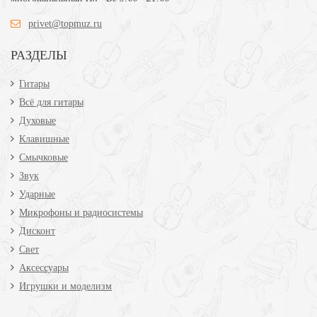
privet@topmuz.ru
РАЗДЕЛЫ
Гитары
Всё для гитары
Духовые
Клавишные
Смычковые
Звук
Ударные
Микрофоны и радиосистемы
Дисконт
Свет
Аксессуары
Игрушки и моделизм