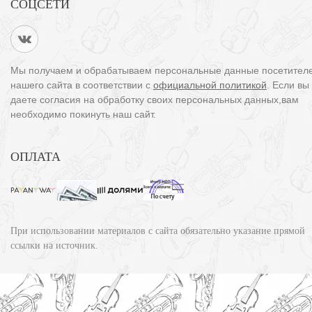
СОЦСЕТИ
Мы получаем и обрабатываем персональные данные посетител
нашего сайта в соответствии с
официальной политикой
. Если вы
даете согласия на обработку своих персональных данных,вам
необходимо покинуть наш сайт.
ОПЛАТА
При использовании материалов с сайта обязательно указание прямой
ссылки на источник.