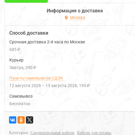
Информация о доставке
Москва
Способ доставки
Срочная доставка 2-4 часа по Москве
685 ₽
Курьер
Завтра
290 ₽
Пункты самовывоза СДЭК
12 августа 2026
–
13 августа 2026
195 ₽
Самовывоз
Бесплатно
Категории:
Соединительные кабели
Кабели для гитары