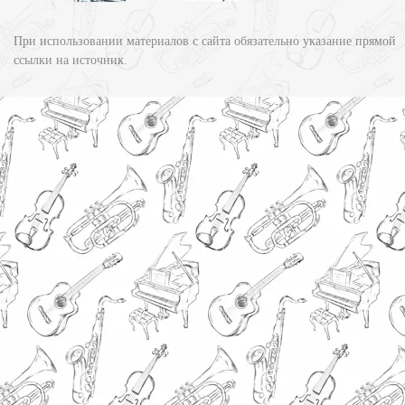
При использовании материалов с сайта обязательно указание прямой
ссылки на источник.