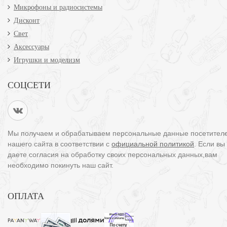
Микрофоны и радиосистемы
Дисконт
Свет
Аксессуары
Игрушки и моделизм
СОЦСЕТИ
Мы получаем и обрабатываем персональные данные посетител
нашего сайта в соответствии с
официальной политикой
. Если вы
даете согласия на обработку своих персональных данных,вам
необходимо покинуть наш сайт.
ОПЛАТА