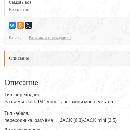
Самовывоз
Бесплатно
Категория:
Разъемы и переходники
Описание
Описание
Тип: переходник
Разъемы: Jack 1/4" моно - Jack мини моно, металл
Тип кабеля,
переходника, разъёма
JACK (6.3)-JACK mini (3.5)