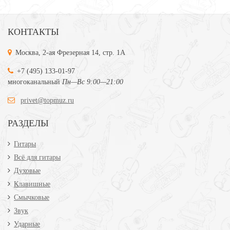
КОНТАКТЫ
Москва, 2-ая Фрезерная 14, стр. 1А
+7 (495) 133-01-97
многоканальный
Пн—Вс 9:00—21:00
privet@topmuz.ru
РАЗДЕЛЫ
Гитары
Всё для гитары
Духовые
Клавишные
Смычковые
Звук
Ударные