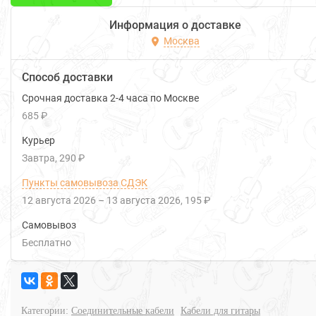
Информация о доставке
Москва
Способ доставки
Срочная доставка 2-4 часа по Москве
685 ₽
Курьер
Завтра
290 ₽
Пункты самовывоза СДЭК
12 августа 2026
–
13 августа 2026
195 ₽
Самовывоз
Бесплатно
Категории:
Соединительные кабели
Кабели для гитары