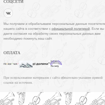
СОЦСЕТИ
Мы получаем и обрабатываем персональные данные посетител
нашего сайта в соответствии с
официальной политикой
. Если вы
даете согласия на обработку своих персональных данных,вам
необходимо покинуть наш сайт.
ОПЛАТА
При использовании материалов с сайта обязательно указание прямой
ссылки на источник.