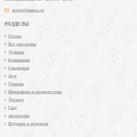
privet@topmuz.ru
РАЗДЕЛЫ
Гитары
Всё для гитары
Духовые
Клавишные
Смычковые
Звук
Ударные
Микрофоны и радиосистемы
Дисконт
Свет
Аксессуары
Игрушки и моделизм