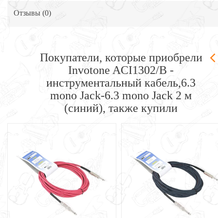
Отзывы (
0
)
Покупатели, которые приобрели
Invotone ACI1302/B -
инструментальный кабель,6.3
mono Jack-6.3 mono Jack 2 м
(синий), также купили