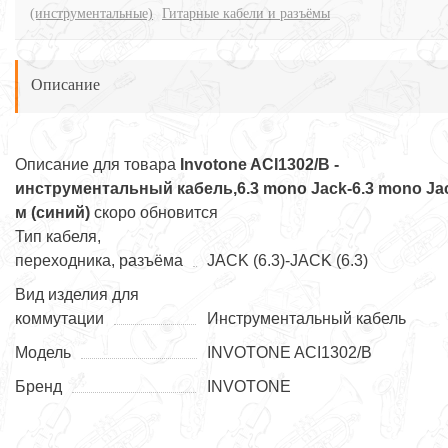
(инструментальные)
Гитарные кабели и разъёмы
Описание
Описание для товара
Invotone ACI1302/B -
инструментальный кабель,6.3 mono Jack-6.3 mono Ja
м (синий)
скоро обновится
Тип кабеля,
переходника, разъёма
JACK (6.3)-JACK (6.3)
Вид изделия для
коммутации
Инструментальный кабель
Модель
INVOTONE ACI1302/B
Бренд
INVOTONE