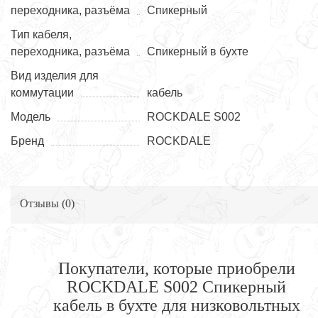
переходника, разъёма
Спикерный
Тип кабеля,
переходника, разъёма
Спикерный в бухте
Вид изделия для
коммутации
кабель
Модель
ROCKDALE S002
Бренд
ROCKDALE
Отзывы (
0
)
Покупатели, которые приобрели
ROCKDALE S002 Спикерный
кабель в бухте для низковольтных