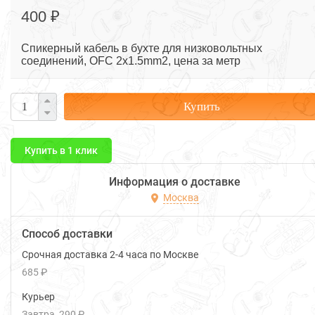
400 ₽
Спикерный кабель в бухте для низковольтных
соединений, OFC 2x1.5mm2, цена за метр
Купить
Купить в 1 клик
Информация о доставке
Москва
Способ доставки
Срочная доставка 2-4 часа по Москве
685 ₽
Курьер
Завтра
290 ₽