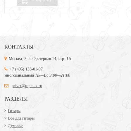
КОНТАКТЫ
Москва, 2-ая Фрезерная 14, стр. 1А
+7 (495) 133-01-97
многоканальный
Пн—Вс 9:00—21:00
privet@topmuz.ru
РАЗДЕЛЫ
Гитары
Всё для гитары
Духовые