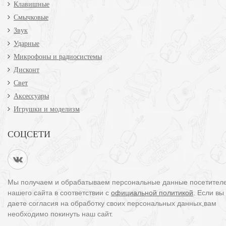
Клавишные
Смычковые
Звук
Ударные
Микрофоны и радиосистемы
Дисконт
Свет
Аксессуары
Игрушки и моделизм
СОЦСЕТИ
Мы получаем и обрабатываем персональные данные посетител
нашего сайта в соответствии с
официальной политикой
. Если вы
даете согласия на обработку своих персональных данных,вам
необходимо покинуть наш сайт.