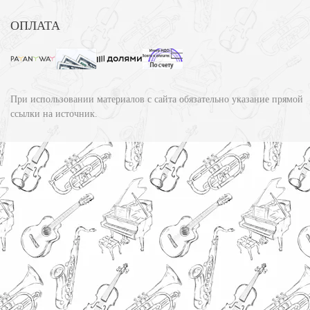
ОПЛАТА
При использовании материалов с сайта обязательно указание прямой
ссылки на источник.