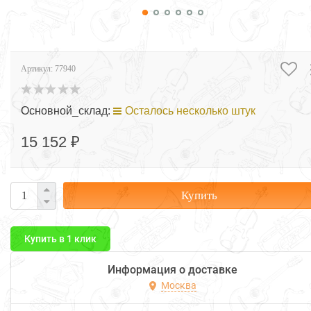
Артикул:
77940
Основной_склад:
Осталось несколько штук
15 152 ₽
Купить
Купить в 1 клик
Информация о доставке
Москва