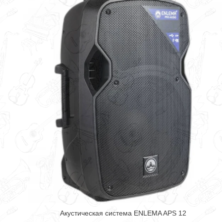
Акустическая система ENLEMA APS 12