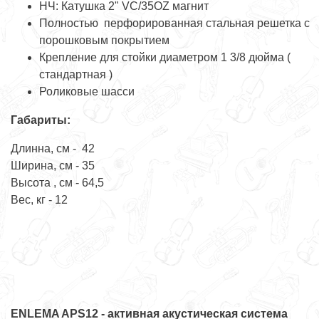
НЧ: Катушка 2" VC/35OZ магнит
Полностью перфорированная стальная решетка с
порошковым покрытием
Крепление для стойки диаметром 1 3/8 дюйма (
стандартная )
Роликовые шасси
Габариты:
Длинна, см - 42
Ширина, см - 35
Высота , см - 64,5
Вес, кг - 12
ENLEMA APS12 - активная акустическая система