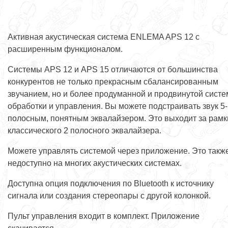
Активная акустическая система ENLEMA APS 12 с
расширенным функционалом.
Системы APS 12 и APS 15 отличаются от большинства
конкурентов не только прекрасным сбалансированным
звучанием, но и более продуманной и продвинутой сист
обработки и управления. Вы можете подстраивать звук 5-
полосным, понятным эквалайзером. Это выходит за рамк
классического 2 полосного эквалайзера.
Можете управлять системой через приложение. Это такж
недоступно на многих акустических системах.
Доступна опция подключения по Bluetooth к источнику
сигнала или создания стереопары с другой колонкой.
Пульт управления входит в комплект. Приложение