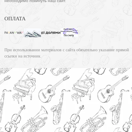
необходимо покинуть наш сайт.
ОПЛАТА
При использовании материалов с сайта обязательно указание прямой
ссылки на источник.