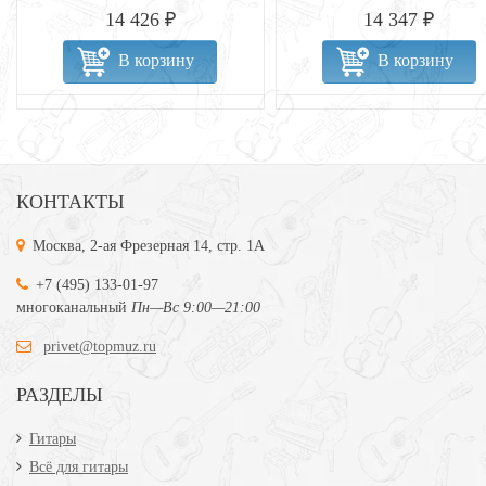
14 426 ₽
14 347 ₽
В корзину
В корзину
КОНТАКТЫ
Москва, 2-ая Фрезерная 14, стр. 1А
+7 (495) 133-01-97
многоканальный
Пн—Вс 9:00—21:00
privet@topmuz.ru
РАЗДЕЛЫ
Гитары
Всё для гитары