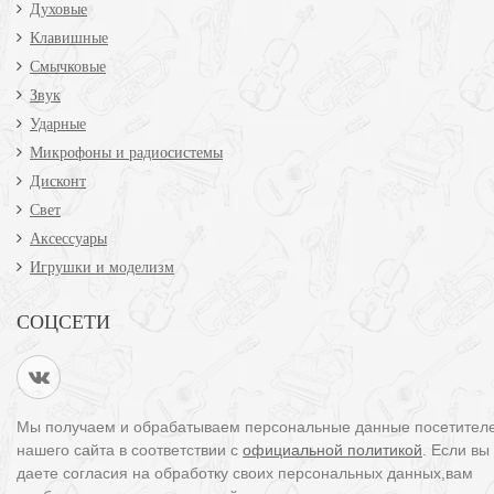
Духовые
Клавишные
Смычковые
Звук
Ударные
Микрофоны и радиосистемы
Дисконт
Свет
Аксессуары
Игрушки и моделизм
СОЦСЕТИ
Мы получаем и обрабатываем персональные данные посетител
нашего сайта в соответствии с
официальной политикой
. Если вы
даете согласия на обработку своих персональных данных,вам