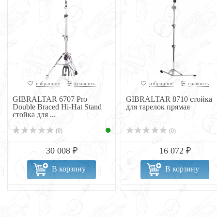
избранное
сравнить
избранное
сравнить
GIBRALTAR 6707 Pro
GIBRALTAR 8710 стойка
Double Braced Hi-Hat Stand
для тарелок прямая
стойка для ...
(0)
(0)
30 008 ₽
16 072 ₽
В корзину
В корзину