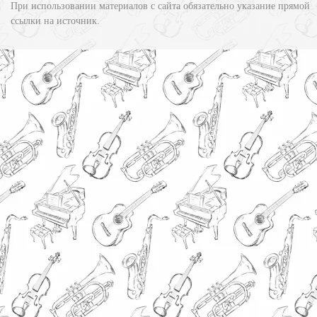
При использовании материалов с сайта обязательно указание прямой
ссылки на источник.