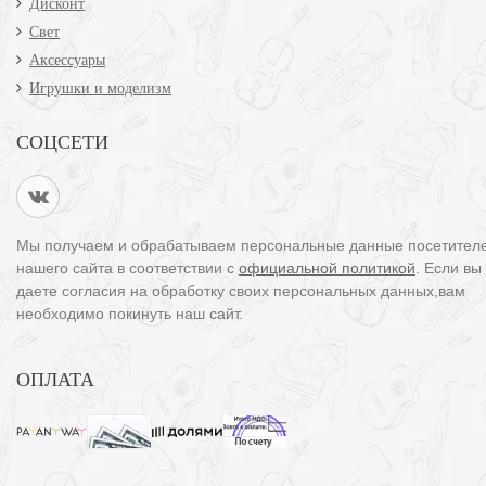
Дисконт
Свет
Аксессуары
Игрушки и моделизм
СОЦСЕТИ
Мы получаем и обрабатываем персональные данные посетител
нашего сайта в соответствии с
официальной политикой
. Если вы
даете согласия на обработку своих персональных данных,вам
необходимо покинуть наш сайт.
ОПЛАТА