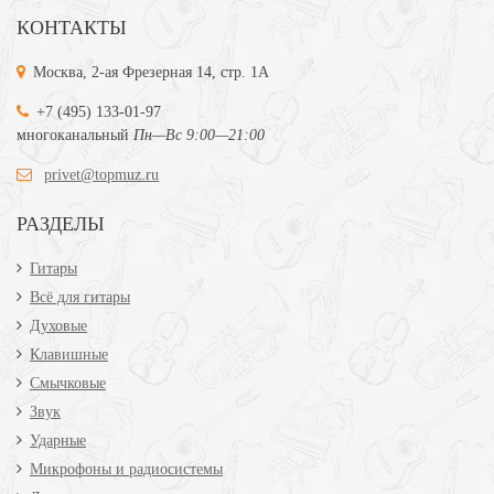
КОНТАКТЫ
Москва, 2-ая Фрезерная 14, стр. 1А
+7 (495) 133-01-97
многоканальный
Пн—Вс 9:00—21:00
privet@topmuz.ru
РАЗДЕЛЫ
Гитары
Всё для гитары
Духовые
Клавишные
Смычковые
Звук
Ударные
Микрофоны и радиосистемы