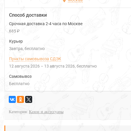
Москва
Способ доставки
Срочная доставка 2-4 часа по Москве
685 ₽
Курьер
Завтра
Бесплатно
Пункты самовывоза СДЭК
12 августа 2026
–
13 августа 2026
Бесплатно
Самовывоз
Бесплатно
Категория:
Кахон и аксессуары