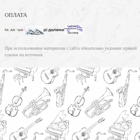
ОПЛАТА
При использовании материалов с сайта обязательно указание прямой
ссылки на источник.