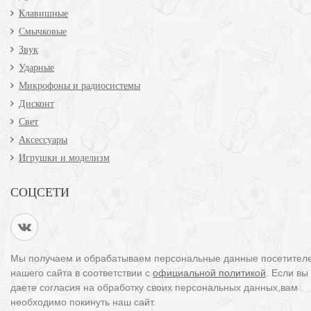
Клавишные
Смычковые
Звук
Ударные
Микрофоны и радиосистемы
Дисконт
Свет
Аксессуары
Игрушки и моделизм
СОЦСЕТИ
Мы получаем и обрабатываем персональные данные посетител
нашего сайта в соответствии с
официальной политикой
. Если вы
даете согласия на обработку своих персональных данных,вам
необходимо покинуть наш сайт.