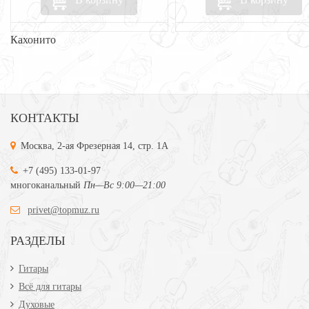
Кахонито
КОНТАКТЫ
Москва, 2-ая Фрезерная 14, стр. 1А
+7 (495) 133-01-97
многоканальный
Пн—Вс 9:00—21:00
privet@topmuz.ru
РАЗДЕЛЫ
Гитары
Всё для гитары
Духовые