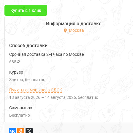
Купить в 1 клик
Информация о доставке
Москва
Способ доставки
Срочная доставка 2-4 часа по Москве
685 ₽
Курьер
Завтра
Бесплатно
Пункты самовывоза СДЭК
13 августа 2026
–
14 августа 2026
Бесплатно
Самовывоз
Бесплатно