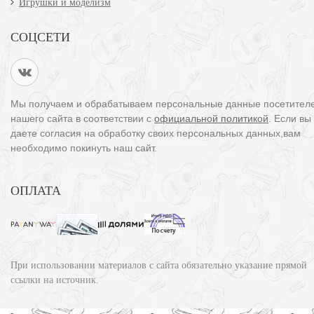
Игрушки и моделизм
СОЦСЕТИ
Мы получаем и обрабатываем персональные данные посетител
нашего сайта в соответствии с
официальной политикой
. Если вы
даете согласия на обработку своих персональных данных,вам
необходимо покинуть наш сайт.
ОПЛАТА
При использовании материалов с сайта обязательно указание прямой
ссылки на источник.