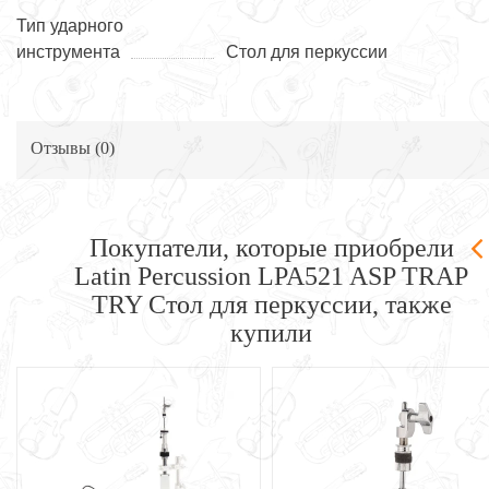
Тип ударного
инструмента
Стол для перкуссии
Отзывы (
0
)
Покупатели, которые приобрели
Latin Percussion LPA521 ASP TRAP
TRY Стол для перкуссии, также
купили