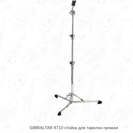
GIBRALTAR 8710 стойка для тарелок прямая