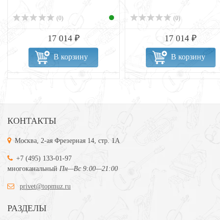
(0)
(0)
17 014 ₽
17 014 ₽
В корзину
В корзину
КОНТАКТЫ
Москва, 2-ая Фрезерная 14, стр. 1А
+7 (495) 133-01-97
многоканальный
Пн—Вс 9:00—21:00
privet@topmuz.ru
РАЗДЕЛЫ