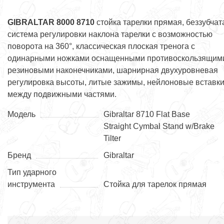
GIBRALTAR 8000 8710
стойка тарелки прямая, беззубчат
система регулировки наклона тарелки с возможностью
поворота на 360°, классическая плоская тренога с
одинарными ножками оснащенными противоскользящим
резиновыми наконечниками, шарнирная двухуровневая
регулировка высоты, литые зажимы, нейлоновые вставк
между подвижными частями.
Модель
Gibraltar 8710 Flat Base
Straight Cymbal Stand w/Brake
Tilter
Бренд
Gibraltar
Тип ударного
инструмента
Стойка для тарелок прямая