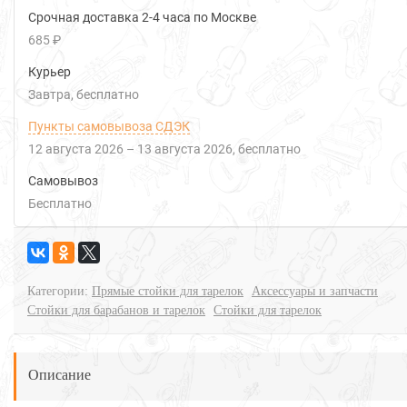
Срочная доставка 2-4 часа по Москве
685 ₽
Курьер
Завтра
Бесплатно
Пункты самовывоза СДЭК
12 августа 2026
–
13 августа 2026
Бесплатно
Самовывоз
Бесплатно
Категории:
Прямые стойки для тарелок
Аксессуары и запчасти
Стойки для барабанов и тарелок
Стойки для тарелок
Описание