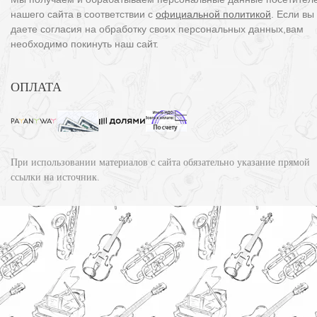
нашего сайта в соответствии с
официальной политикой
. Если вы
даете согласия на обработку своих персональных данных,вам
необходимо покинуть наш сайт.
ОПЛАТА
При использовании материалов с сайта обязательно указание прямой
ссылки на источник.