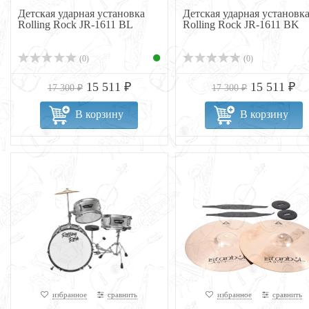
Детская ударная установка
Детская ударная установк
Rolling Rock JR-1611 BL
Rolling Rock JR-1611 BK
(0)
(0)
15 511 ₽
15 511 ₽
17 300 ₽
17 300 ₽
В корзину
В корзину
избранное
сравнить
избранное
сравнить