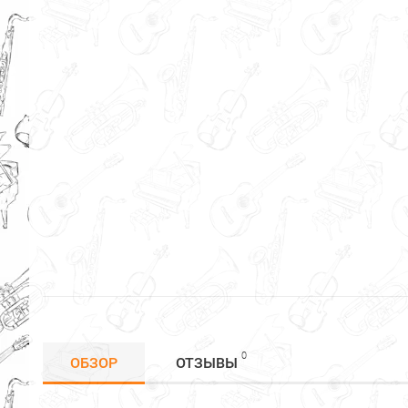
0
ОБЗОР
ОТЗЫВЫ