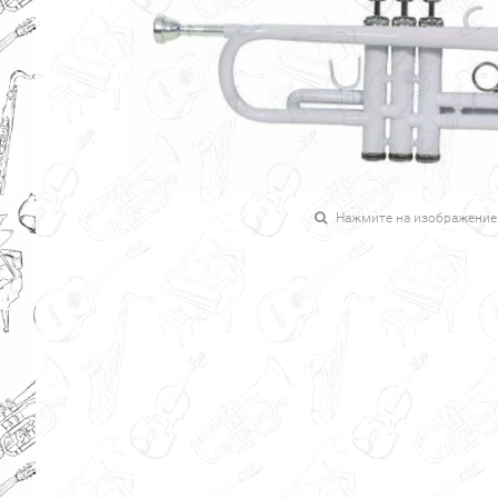
Нажмите на изображение