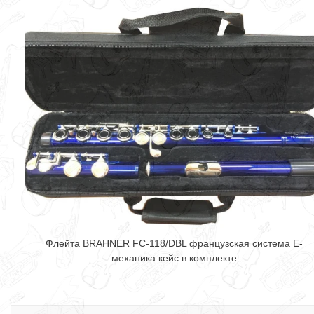
Флейта BRAHNER FC-118/DBL французская система Е-
механика кейс в комплекте