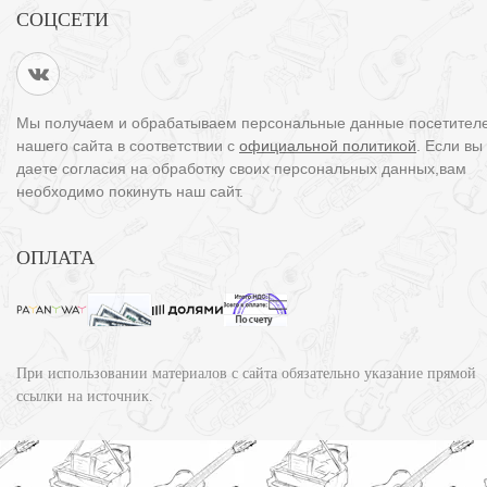
СОЦСЕТИ
Мы получаем и обрабатываем персональные данные посетител
нашего сайта в соответствии с
официальной политикой
. Если вы
даете согласия на обработку своих персональных данных,вам
необходимо покинуть наш сайт.
ОПЛАТА
При использовании материалов с сайта обязательно указание прямой
ссылки на источник.