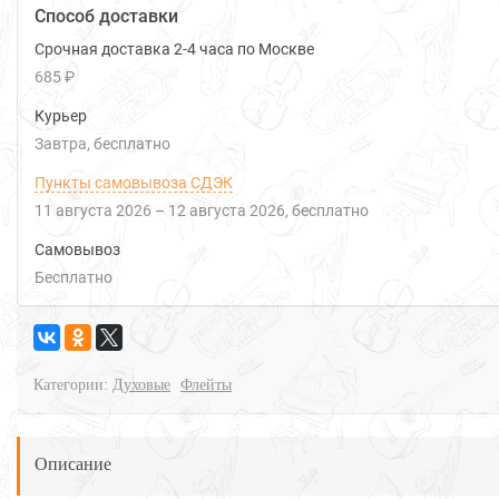
Способ доставки
Срочная доставка 2-4 часа по Москве
685 ₽
Курьер
Завтра
Бесплатно
Пункты самовывоза СДЭК
11 августа 2026
–
12 августа 2026
Бесплатно
Самовывоз
Бесплатно
Категории:
Духовые
Флейты
Описание