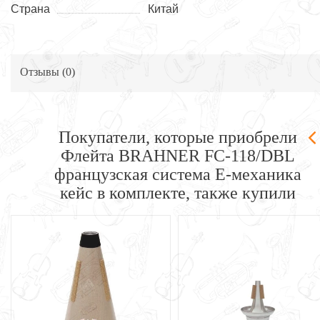
Страна
Китай
Отзывы (
0
)
Покупатели, которые приобрели
Флейта BRAHNER FC-118/DBL
французская система Е-механика
кейс в комплекте, также купили