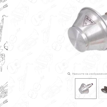
Нажмите на изображение