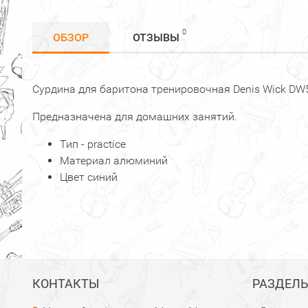
0
ОБЗОР
ОТЗЫВЫ
Сурдина для баритона тренировочная Denis Wick D
Предназначена для домашних занятий.
Тип - practice
Материал алюминий
Цвет синий
КОНТАКТЫ
РАЗДЕЛ