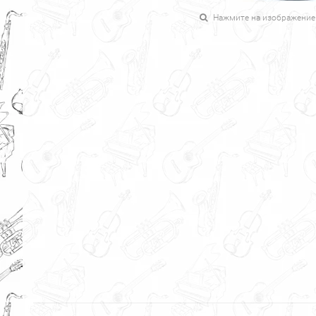
Нажмите на изображение