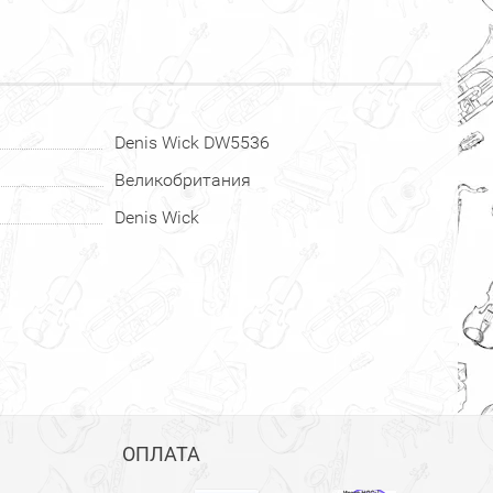
Denis Wick DW5536
Великобритания
Denis Wick
ОПЛАТА