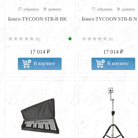
избранное
сравнить
избранное
сравнить
Бонго TYCOON STB-B BK
Бонго TYCOON STB-B N
(0)
(0)
17 014 ₽
17 014 ₽
В корзину
В корзину