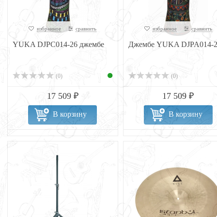
избранное
сравнить
избранное
сравнить
YUKA DJPC014-26 джембе
Джембе YUKA DJPA014-2
(0)
(0)
17 509 ₽
17 509 ₽
В корзину
В корзину