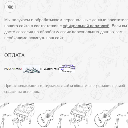
Мы получаем и обрабатываем персональные данные посетител
нашего сайта в соответствии с
официальной политикой
. Если вы
даете согласия на обработку своих персональных данных,вам
необходимо покинуть наш сайт.
ОПЛАТА
При использовании материалов с сайта обязательно указание прямой
ссылки на источник.