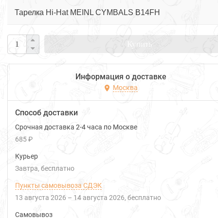
Тарелка Hi-Hat MEINL CYMBALS B14FH
Купить
Информация о доставке
Москва
Способ доставки
Срочная доставка 2-4 часа по Москве
685 ₽
Курьер
Завтра
Бесплатно
Пункты самовывоза СДЭК
13 августа 2026
–
14 августа 2026
Бесплатно
Самовывоз