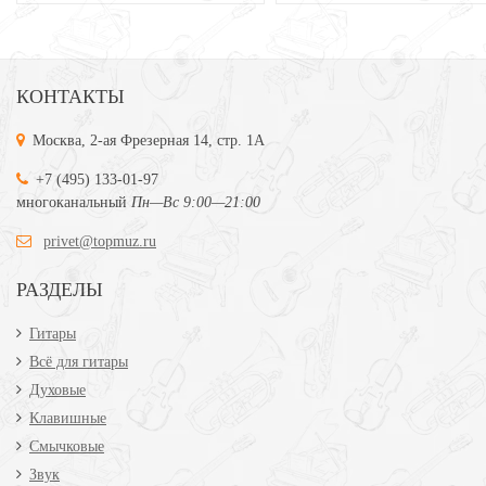
КОНТАКТЫ
Москва, 2-ая Фрезерная 14, стр. 1А
+7 (495) 133-01-97
многоканальный
Пн—Вс 9:00—21:00
privet@topmuz.ru
РАЗДЕЛЫ
Гитары
Всё для гитары
Духовые
Клавишные
Смычковые
Звук