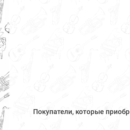
Покупатели, которые приобр