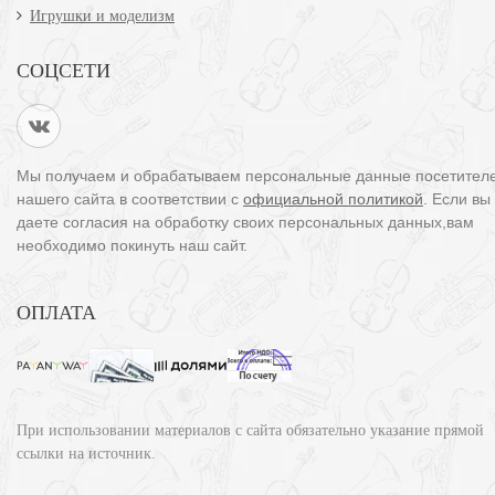
Игрушки и моделизм
СОЦСЕТИ
Мы получаем и обрабатываем персональные данные посетител
нашего сайта в соответствии с
официальной политикой
. Если вы
даете согласия на обработку своих персональных данных,вам
необходимо покинуть наш сайт.
ОПЛАТА
При использовании материалов с сайта обязательно указание прямой
ссылки на источник.