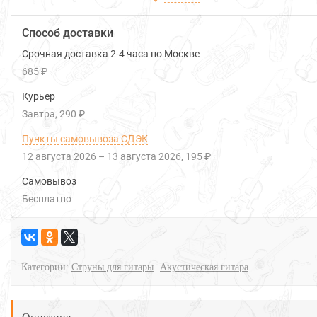
Способ доставки
Срочная доставка 2-4 часа по Москве
685 ₽
Курьер
Завтра
290 ₽
Пункты самовывоза СДЭК
12 августа 2026
–
13 августа 2026
195 ₽
Самовывоз
Бесплатно
Категории:
Струны для гитары
Акустическая гитара