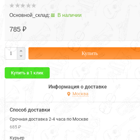
Основной_склад:
В наличии
785 ₽
Купить
Купить в 1 клик
Информация о доставке
Москва
Способ доставки
Срочная доставка 2-4 часа по Москве
685 ₽
Курьер