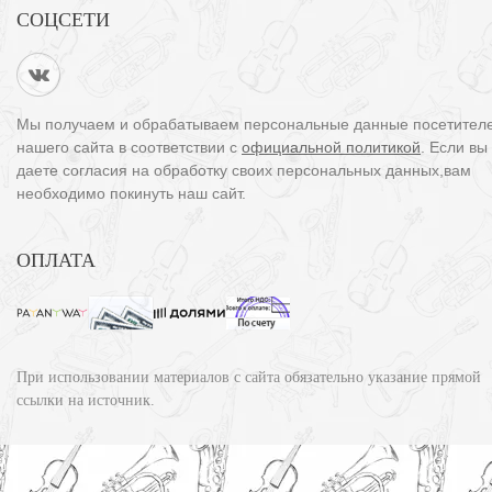
СОЦСЕТИ
Мы получаем и обрабатываем персональные данные посетител
нашего сайта в соответствии с
официальной политикой
. Если вы
даете согласия на обработку своих персональных данных,вам
необходимо покинуть наш сайт.
ОПЛАТА
При использовании материалов с сайта обязательно указание прямой
ссылки на источник.