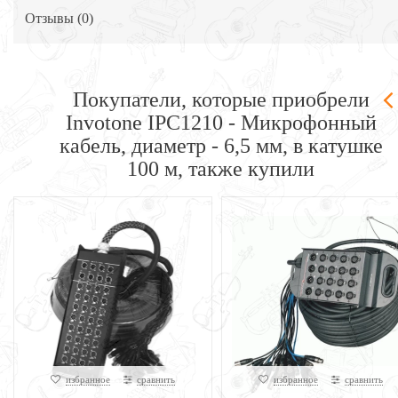
Отзывы (
0
)
Покупатели, которые приобрели
Invotone IPC1210 - Микрофонный
кабель, диаметр - 6,5 мм, в катушке
100 м, также купили
избранное
сравнить
избранное
сравнить