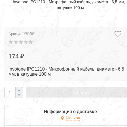
Invotone IPC1210 - Микрофонный кабель, диаметр - 6,5 мм, 
катушке 100 м
Артикул:
IV99509
174 ₽
Invotone IPC1210 - Микрофонный кабель, диаметр - 6,5
мм, в катушке 100 м
Купить
Информация о доставке
Москва