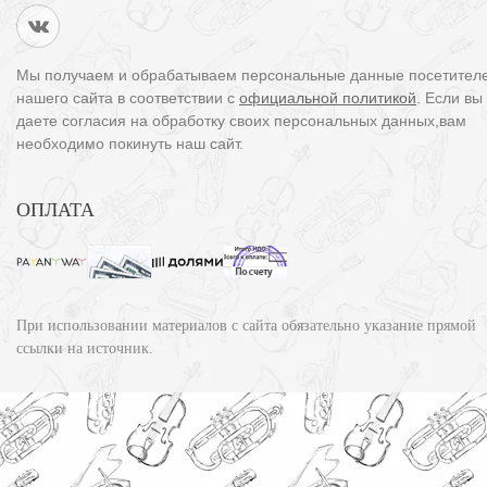
Мы получаем и обрабатываем персональные данные посетител
нашего сайта в соответствии с
официальной политикой
. Если вы
даете согласия на обработку своих персональных данных,вам
необходимо покинуть наш сайт.
ОПЛАТА
При использовании материалов с сайта обязательно указание прямой
ссылки на источник.