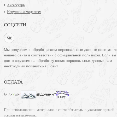
Аксессуары
Игрушки и моделизм
СОЦСЕТИ
Мы получаем и обрабатываем персональные данные посетител
нашего сайта в соответствии с
официальной политикой
. Если вы
даете согласия на обработку своих персональных данных,вам
необходимо покинуть наш сайт.
ОПЛАТА
При использовании материалов с сайта обязательно указание прямой
ссылки на источник.