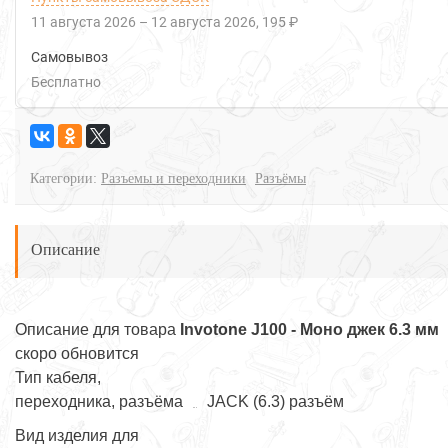
11 августа 2026
–
12 августа 2026
195 ₽
Самовывоз
Бесплатно
Категории:
Разъемы и переходники
Разъёмы
Описание
Описание для товара
Invotone J100 - Моно джек 6.3 мм
скоро обновится
Тип кабеля,
переходника, разъёма
JACK (6.3) разъём
Вид изделия для