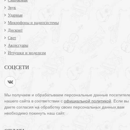
Смычковые
Звук
Ударные
Микрофоны и радиосистемы
Дисконт
Свет
Аксессуары
Игрушки и моделизм
СОЦСЕТИ
Мы получаем и обрабатываем персональные данные посетител
нашего сайта в соответствии с
официальной политикой
. Если вы
даете согласия на обработку своих персональных данных,вам
необходимо покинуть наш сайт.