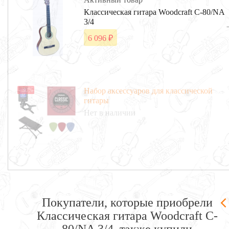
Классическая гитара Woodcraft C-80/NA
3/4
6 096 ₽
- 30%
Набор аксессуаров для классической
гитары
Нет в наличии
Покупатели, которые приобрели
Классическая гитара Woodcraft C-