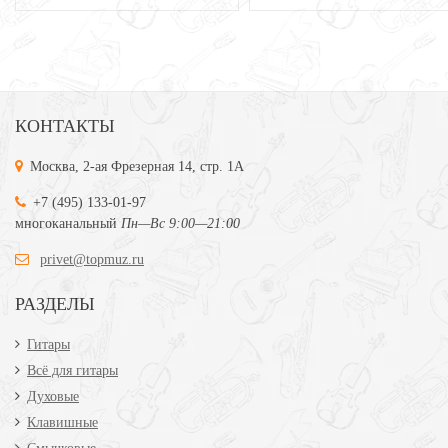
КОНТАКТЫ
Москва, 2-ая Фрезерная 14, стр. 1А
+7 (495) 133-01-97
многоканальный
Пн—Вс 9:00—21:00
privet@topmuz.ru
РАЗДЕЛЫ
Гитары
Всё для гитары
Духовые
Клавишные