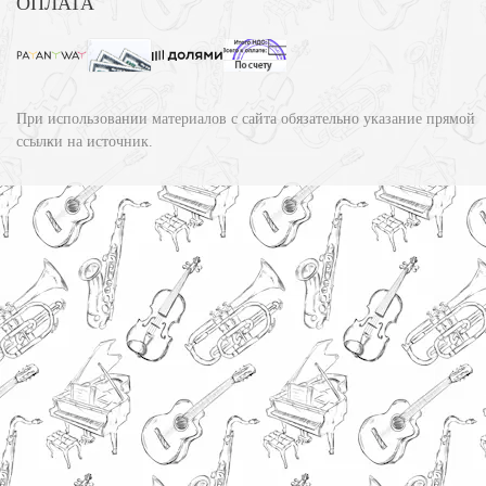
ОПЛАТА
При использовании материалов с сайта обязательно указание прямой
ссылки на источник.