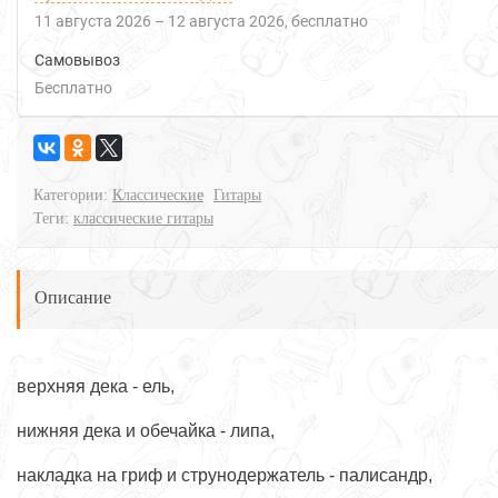
11 августа 2026
–
12 августа 2026
Бесплатно
Самовывоз
Бесплатно
Категории:
Классические
Гитары
Теги:
классические гитары
Описание
верхняя дека - ель,
нижняя дека и обечайка - липа,
накладка на гриф и струнодержатель - палисандр,