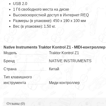
USB 2.0
1 Гб свободного места на диске
Высокоскоростной доступ в Интернет REQ
Размеры (в упаковке): 450 x 190 x 100 мм
Вес (в упаковке): 1.50 кг.
Native Instruments Traktor Kontrol Z1 - MIDI-контроллер
Модель
Traktor Kontrol Z1
Бренд
NATIVE INSTRUMENTS
Страна
Китай
Тип клавишного
инструмента
Миди контроллер
Отзывы (
0
)