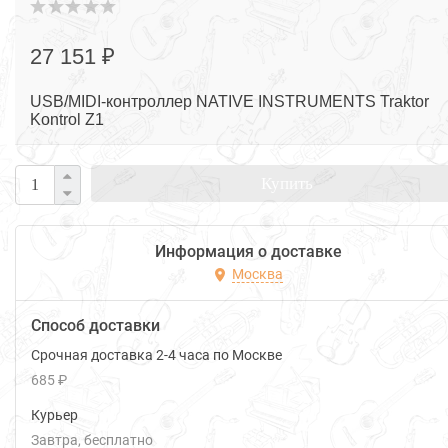
27 151 ₽
USB/MIDI-контроллер NATIVE INSTRUMENTS Traktor
Kontrol Z1
Купить
Информация о доставке
Москва
Способ доставки
Срочная доставка 2-4 часа по Москве
685 ₽
Курьер
Завтра
Бесплатно