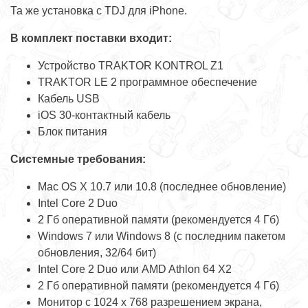
Та же установка с TDJ для iPhone.
В комплект поставки входит:
Устройство TRAKTOR KONTROL Z1
TRAKTOR LE 2 программное обеспечение
Кабель USB
iOS 30-контактный кабель
Блок питания
Системные требования:
Mac OS X 10.7 или 10.8 (последнее обновление)
Intel Core 2 Duo
2 Гб оперативной памяти (рекомендуется 4 Гб)
Windows 7 или Windows 8 (с последним пакетом
обновления, 32/64 бит)
Intel Core 2 Duo или AMD Athlon 64 X2
2 Гб оперативной памяти (рекомендуется 4 Гб)
Монитор с 1024 x 768 разрешением экрана,