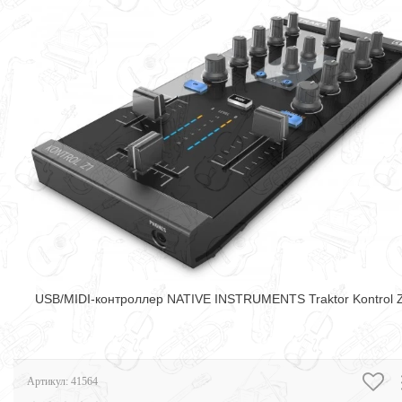
USB/MIDI-контроллер NATIVE INSTRUMENTS Traktor Kontrol 
Артикул:
41564