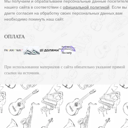
Мы получаем и обрабатываем персональные данные посетител
нашего сайта в соответствии с
официальной политикой
. Если вы
даете согласия на обработку своих персональных данных,вам
необходимо покинуть наш сайт.
ОПЛАТА
При использовании материалов с сайта обязательно указание прямой
ссылки на источник.