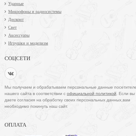
Ударные
Микрофоны и радиосистемы
Дисконт
Свет
Аксессуары
Игрушки и моделизм
СОЦСЕТИ
Мы получаем и обрабатываем персональные данные посетител
нашего сайта в соответствии с
официальной политикой
. Если вы
даете согласия на обработку своих персональных данных,вам
необходимо покинуть наш сайт.
ОПЛАТА