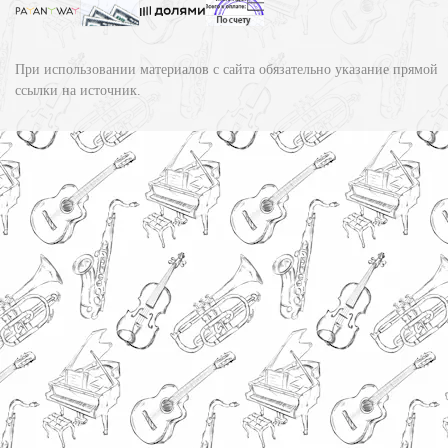
При использовании материалов с сайта обязательно указание прямой
ссылки на источник.