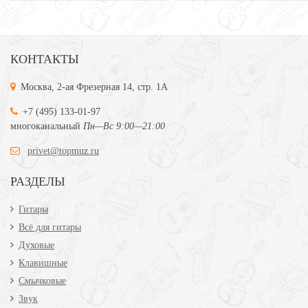
КОНТАКТЫ
Москва, 2-ая Фрезерная 14, стр. 1А
+7 (495) 133-01-97
многоканальный
Пн—Вс 9:00—21:00
privet@topmuz.ru
РАЗДЕЛЫ
Гитары
Всё для гитары
Духовые
Клавишные
Смычковые
Звук