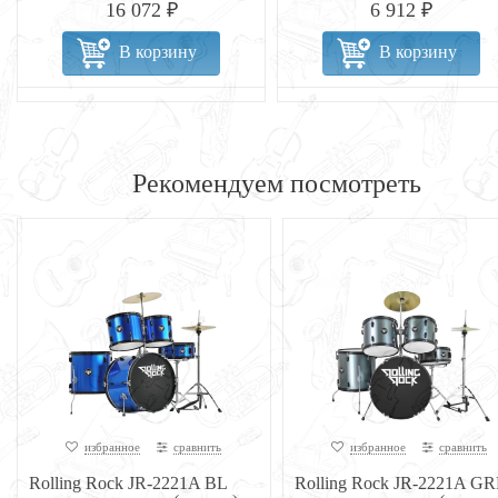
16 072 ₽
6 912 ₽
В корзину
В корзину
Рекомендуем посмотреть
избранное
сравнить
избранное
сравнить
Rolling Rock JR-2221A BL
Rolling Rock JR-2221A GR