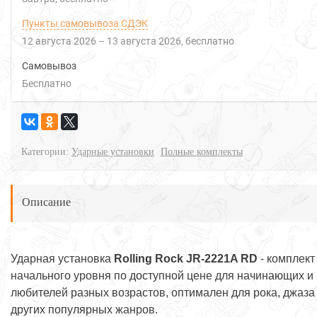
Пункты самовывоза СДЭК
12 августа 2026
–
13 августа 2026
Бесплатно
Самовывоз
Бесплатно
Категории:
Ударные установки
Полные комплекты
Описание
Ударная установка
Rolling Rock JR-2221A RD
- комплект
начального уровня по доступной цене для начинающих и
любителей разных возрастов, оптимален для рока, джаза
других популярных жанров.