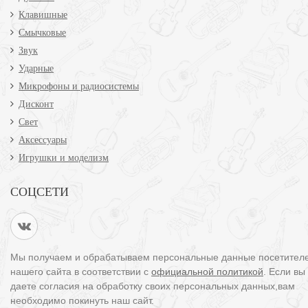
Клавишные
Смычковые
Звук
Ударные
Микрофоны и радиосистемы
Дисконт
Свет
Аксессуары
Игрушки и моделизм
СОЦСЕТИ
Мы получаем и обрабатываем персональные данные посетител
нашего сайта в соответствии с
официальной политикой
. Если вы
даете согласия на обработку своих персональных данных,вам
необходимо покинуть наш сайт.