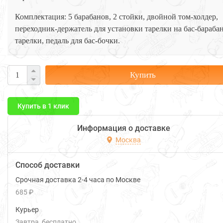
Комплектация: 5 барабанов, 2 стойки, двойной том-холдер,
переходник-держатель для установки тарелки на бас-барабан
тарелки, педаль для бас-бочки.
Купить
Купить в 1 клик
Информация о доставке
Москва
Способ доставки
Срочная доставка 2-4 часа по Москве
685 ₽
Курьер
Завтра
Бесплатно