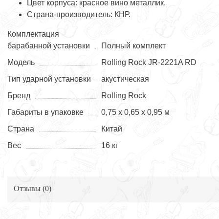
Цвет корпуса: красное вино металлик.
Страна-производитель: КНР.
Комплектация
барабанной установки
Полный комплект
Модель
Rolling Rock JR-2221A RD
Тип ударной установки
акустическая
Бренд
Rolling Rock
Габариты в упаковке
0,75 x 0,65 x 0,95 м
Страна
Китай
Вес
16 кг
Отзывы (
0
)