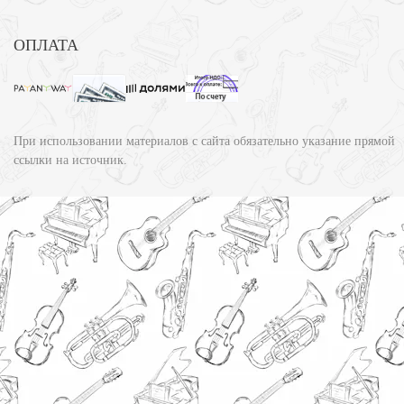
ОПЛАТА
При использовании материалов с сайта обязательно указание прямой
ссылки на источник.