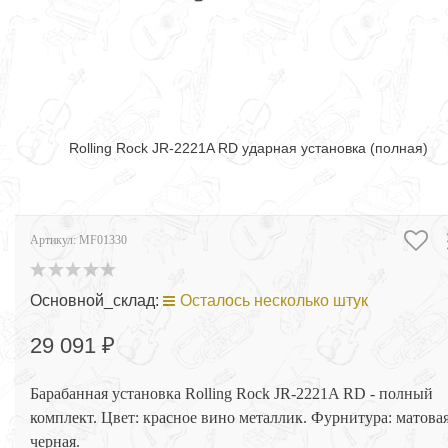
Rolling Rock JR-2221A RD ударная установка (полная)
Артикул:
MF01330
Основной_склад:
Осталось несколько штук
29 091 ₽
Барабанная установка Rolling Rock JR-2221A RD - полный
комплект. Цвет: красное вино металлик. Фурнитура: матова
черная.