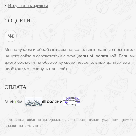
Игрушки и моделизм
СОЦСЕТИ
Мы получаем и обрабатываем персональные данные посетител
нашего сайта в соответствии с
официальной политикой
. Если вы
даете согласия на обработку своих персональных данных,вам
необходимо покинуть наш сайт.
ОПЛАТА
При использовании материалов с сайта обязательно указание прямой
ссылки на источник.