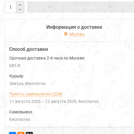
Купить
Информация о доставке
Москва
Способ доставки
Срочная доставка 2-4 часа по Москве
685 ₽
Курьер
Завтра
Бесплатно
Пункты самовывоза СДЭК
11 августа 2026
–
12 августа 2026
Бесплатно
Самовывоз
Бесплатно