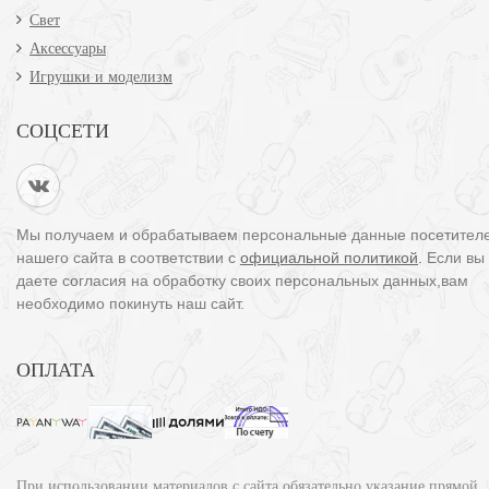
Свет
Аксессуары
Игрушки и моделизм
СОЦСЕТИ
Мы получаем и обрабатываем персональные данные посетител
нашего сайта в соответствии с
официальной политикой
. Если вы
даете согласия на обработку своих персональных данных,вам
необходимо покинуть наш сайт.
ОПЛАТА
При использовании материалов с сайта обязательно указание прямой