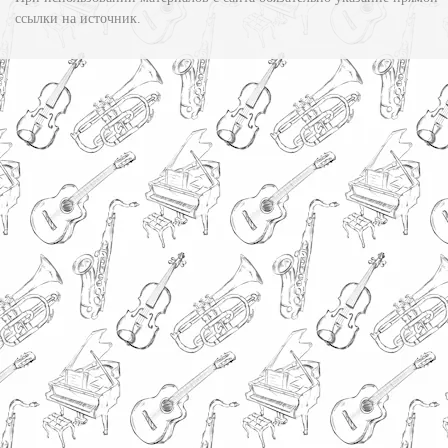
ссылки на источник.