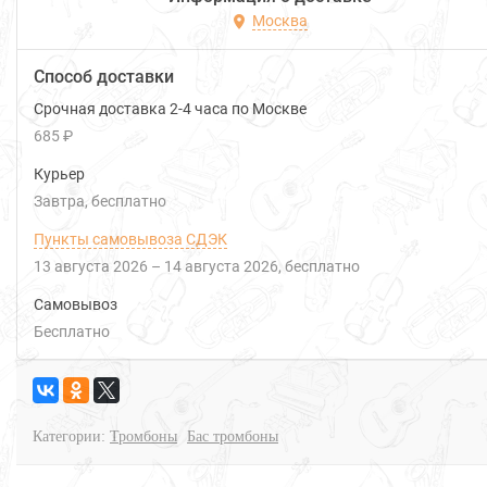
Москва
Способ доставки
Срочная доставка 2-4 часа по Москве
685 ₽
Курьер
Завтра
Бесплатно
Пункты самовывоза СДЭК
13 августа 2026
–
14 августа 2026
Бесплатно
Самовывоз
Бесплатно
Категории:
Тромбоны
Бас тромбоны