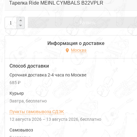
Тарелка Ride MEINL CYMBALS B22VPLR
Купить
Информация о доставке
Москва
Способ доставки
Срочная доставка 2-4 часа по Москве
685 ₽
Курьер
Завтра
Бесплатно
Пункты самовывоза СДЭК
12 августа 2026
–
13 августа 2026
Бесплатно
Самовывоз