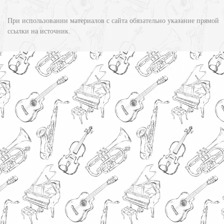
При использовании материалов с сайта обязательно указание прямой
ссылки на источник.