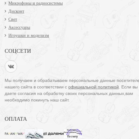
Микрофоны и радиосистемы
Дисконт
Свет
Аксессуары
Игрушки и моделизм
СОЦСЕТИ
Мы получаем и обрабатываем персональные данные посетител
нашего сайта в соответствии с
официальной политикой
. Если вы
даете согласия на обработку своих персональных данных,вам
необходимо покинуть наш сайт.
ОПЛАТА