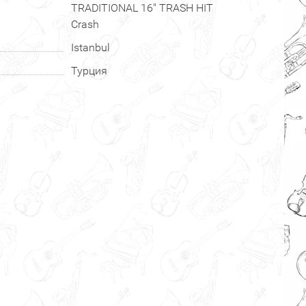
TRADITIONAL 16" TRASH HIT
Crash
Istanbul
Турция