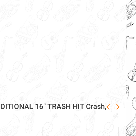
ITIONAL 16" TRASH HIT Crash,