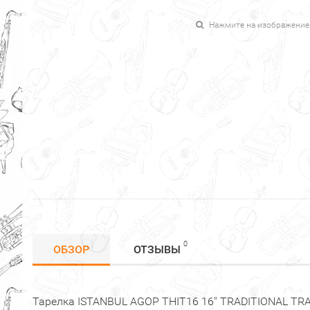
Нажмите на изображение
0
ОБЗОР
ОТЗЫВЫ
Тарелка ISTANBUL AGOP THIT16 16" TRADITIONAL TRAS