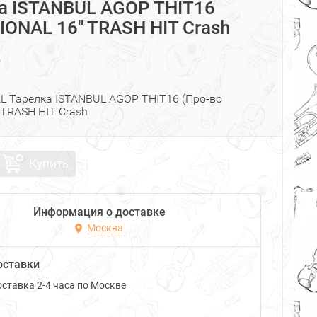
а ISTANBUL AGOP THIT16
IONAL 16" TRASH HIT Crash
₽
L Тарелка ISTANBUL AGOP THIT16 (Про-во
 TRASH HIT Crash
Купить
Информация о доставке
Москва
оставки
ставка 2-4 часа по Москве