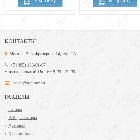
В корзину
В корзину
КОНТАКТЫ
Москва, 2-ая Фрезерная 14, стр. 1А
+7 (495) 133-01-97
многоканальный
Пн—Вс 9:00—21:00
privet@topmuz.ru
РАЗДЕЛЫ
Гитары
Всё для гитары
Духовые
Клавишные