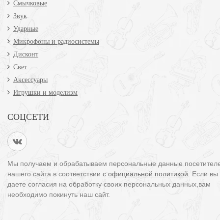
Смычковые
Звук
Ударные
Микрофоны и радиосистемы
Дисконт
Свет
Аксессуары
Игрушки и моделизм
СОЦСЕТИ
Мы получаем и обрабатываем персональные данные посетител
нашего сайта в соответствии с
официальной политикой
. Если вы
даете согласия на обработку своих персональных данных,вам
необходимо покинуть наш сайт.