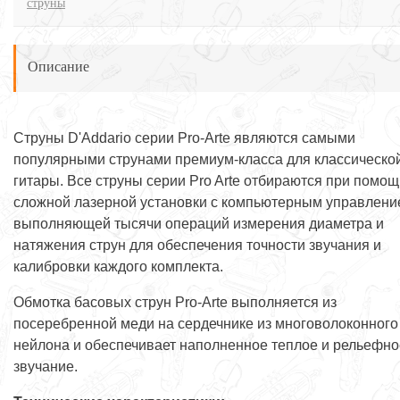
струны
Описание
Струны D'Addario серии Pro-Arte являются самыми
популярными струнами премиум-класса для классическо
гитары. Все струны серии Pro Arte отбираются при помощ
сложной лазерной установки с компьютерным управлени
выполняющей тысячи операций измерения диаметра и
натяжения струн для обеспечения точности звучания и
калибровки каждого комплекта.
Обмотка басовых струн Pro-Arte выполняется из
посеребренной меди на сердечнике из многоволоконного
нейлона и обеспечивает наполненное теплое и рельефно
звучание.