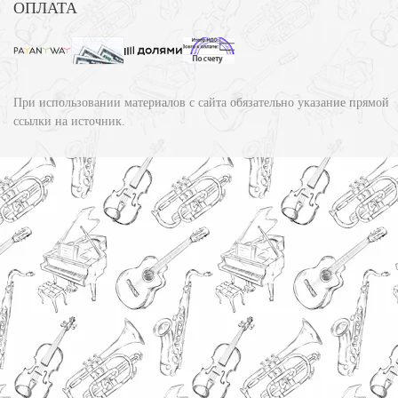
ОПЛАТА
При использовании материалов с сайта обязательно указание прямой
ссылки на источник.