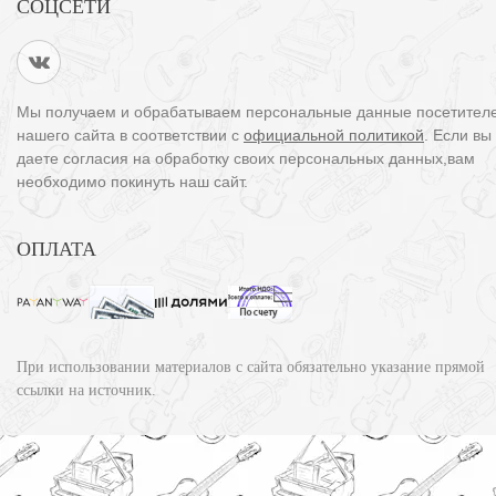
СОЦСЕТИ
Мы получаем и обрабатываем персональные данные посетител
нашего сайта в соответствии с
официальной политикой
. Если вы
даете согласия на обработку своих персональных данных,вам
необходимо покинуть наш сайт.
ОПЛАТА
При использовании материалов с сайта обязательно указание прямой
ссылки на источник.