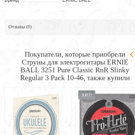
Бренд
ERNIE BALL
Отзывы (
0
)
Покупатели, которые приобрели
Струны для электрогитары ERNIE
BALL 3251 Pure Classic RnR Slinky
Regular 3 Pack 10-46, также купили
ХИТ!