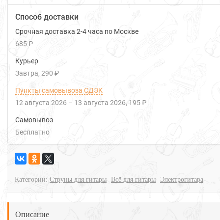
Способ доставки
Срочная доставка 2-4 часа по Москве
685 ₽
Курьер
Завтра
290 ₽
Пункты самовывоза СДЭК
12 августа 2026
–
13 августа 2026
195 ₽
Самовывоз
Бесплатно
Категории:
Струны для гитары
Всё для гитары
Электрогитара
Описание