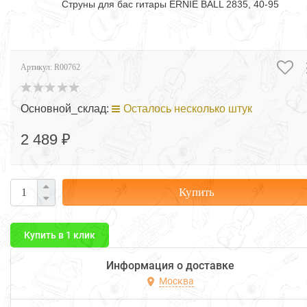
Струны для бас гитары ERNIE BALL 2835, 40-95
Артикул:
R00762
Основной_склад:
Осталось несколько штук
2 489 ₽
Купить
Купить в 1 клик
Информация о доставке
Москва