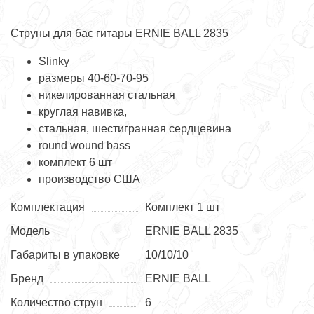
Струны для бас гитары ERNIE BALL 2835
Slinky
размеры 40-60-70-95
никелированная стальная
круглая навивка,
стальная, шестигранная сердцевина
round wound bass
комплект 6 шт
производство США
Комплектация
Комплект 1 шт
Модель
ERNIE BALL 2835
Габариты в упаковке
10/10/10
Бренд
ERNIE BALL
Количество струн
6