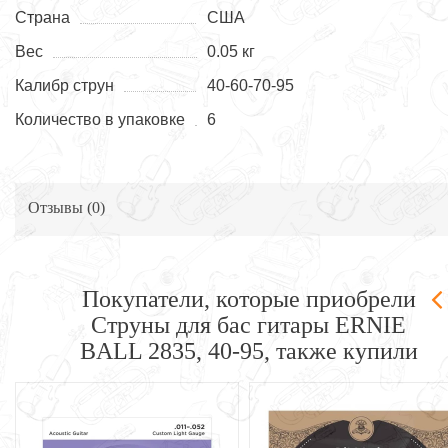
Страна
США
Вес
0.05 кг
Калибр струн
40-60-70-95
Количество в упаковке
6
Отзывы (
0
)
Покупатели, которые приобрели
Струны для бас гитары ERNIE
BALL 2835, 40-95, также купили