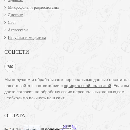
Микрофоны и радиосистемы
Дисконт
Свет
Аксессуары
Игрушки и моделизм
СОЦСЕТИ
Мы получаем и обрабатываем персональные данные посетител
нашего сайта в соответствии с
официальной политикой
. Если вы
даете согласия на обработку своих персональных данных,вам
необходимо покинуть наш сайт.
ОПЛАТА