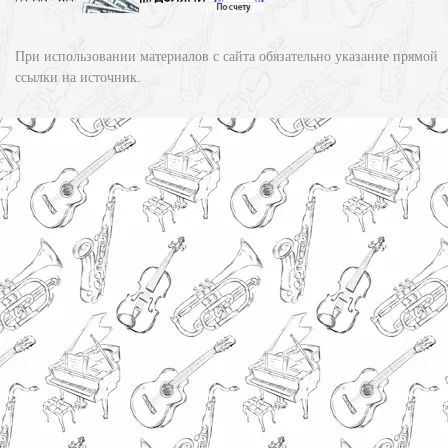
При использовании материалов с сайта обязательно указание прямой
ссылки на источник.