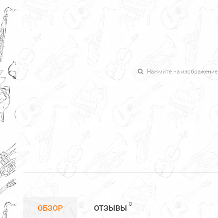
Нажмите на изображение
0
ОБЗОР
ОТЗЫВЫ