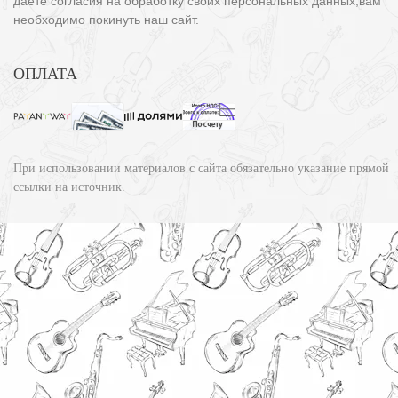
даете согласия на обработку своих персональных данных,вам
необходимо покинуть наш сайт.
ОПЛАТА
При использовании материалов с сайта обязательно указание прямой
ссылки на источник.