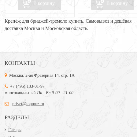
В корзину
В корзину
Крепёж для бриджей-тремоло купить. Самовывоз и дешёвая
доставка Москва и Московская область.
КОНТАКТЫ
Москва, 2-ая Фрезерная 14, стр. 1А
+7 (495) 133-01-97
многоканальный
Пн—Вс 9:00—21:00
privet@topmuz.ru
РАЗДЕЛЫ
Гитары