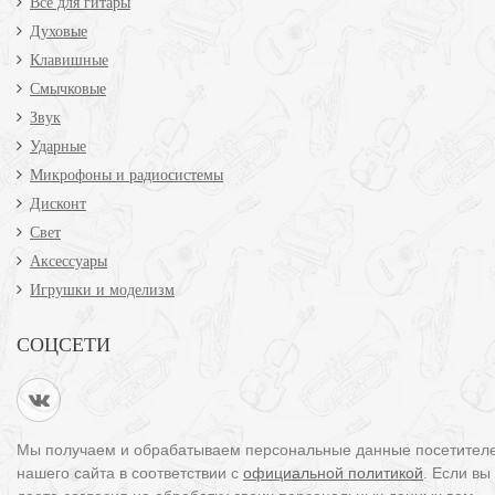
Всё для гитары
Духовые
Клавишные
Смычковые
Звук
Ударные
Микрофоны и радиосистемы
Дисконт
Свет
Аксессуары
Игрушки и моделизм
СОЦСЕТИ
Мы получаем и обрабатываем персональные данные посетител
нашего сайта в соответствии с
официальной политикой
. Если вы