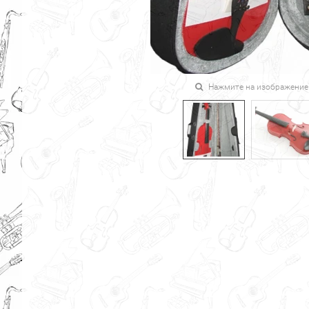
Нажмите на изображение