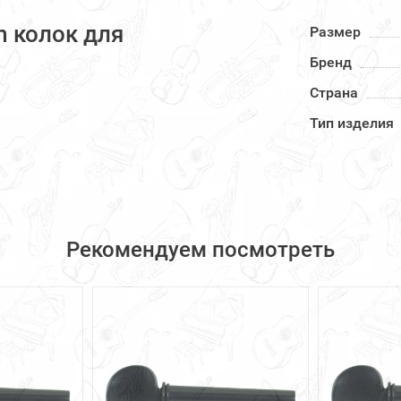
m колок для
Размер
Бренд
Страна
Тип изделия
Рекомендуем посмотреть