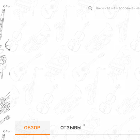
Нажмите на изображение
0
ОБЗОР
ОТЗЫВЫ