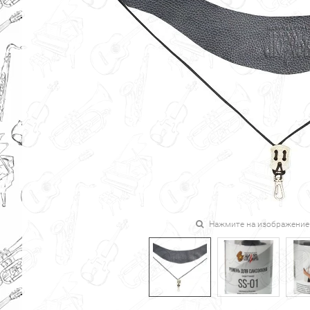
Нажмите на изображение