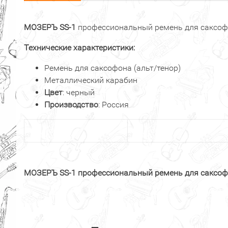
МОЗЕРЪ SS-1
профессиональный ремень для саксофон
Технические характеристики:
Ремень для саксофона (альт/тенор)
Металлический карабин
Цвет
: черный
Производство
: Россия
МОЗЕРЪ SS-1 профессиональный ремень для саксофон