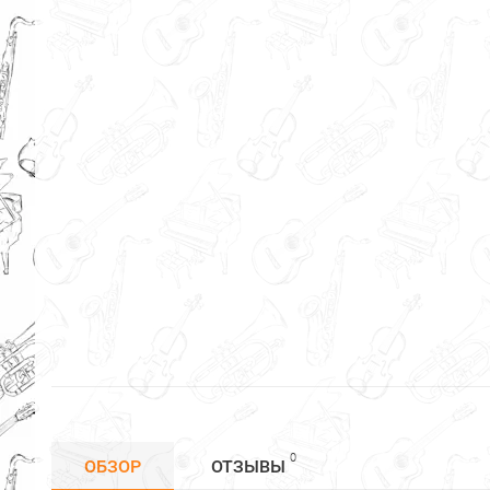
0
ОБЗОР
ОТЗЫВЫ