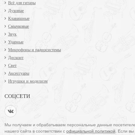
Всё для гитары
Духовые
Клавишные
Смычковые
Звук
Ударные
Микрофоны и радиосистемы
Дисконт
Свет
Аксессуары
Игрушки и моделизм
СОЦСЕТИ
Мы получаем и обрабатываем персональные данные посетител
нашего сайта в соответствии с
официальной политикой
. Если вы