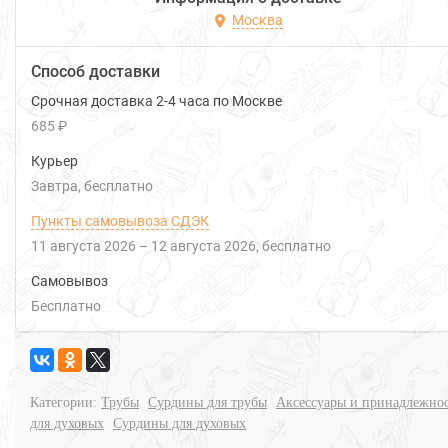
Москва
Способ доставки
Срочная доставка 2-4 часа по Москве
685 ₽
Курьер
Завтра
Бесплатно
Пункты самовывоза СДЭК
11 августа 2026
–
12 августа 2026
Бесплатно
Самовывоз
Бесплатно
Категории:
Трубы
Сурдины для трубы
Аксессуары и принадлежно
для духовых
Сурдины для духовых