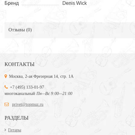
Бренд
Denis Wick
Отзывы (
0
)
КОНТАКТЫ
Москва, 2-ая Фрезерная 14, стр. 1А
+7 (495) 133-01-97
многоканальный
Пн—Вс 9:00—21:00
privet@topmuz.ru
РАЗДЕЛЫ
Гитары