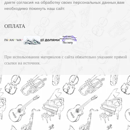
даете согласия на обработку своих персональных данных,вам
необходимо покинуть наш сайт.
ОПЛАТА
При использовании материалов с сайта обязательно указание прямой
ссылки на источник.