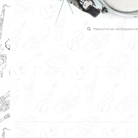
Нажмите на изображение