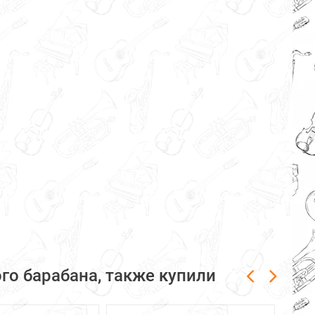
о барабана, также купили