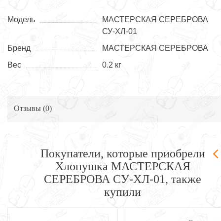
Модель
МАСТЕРСКАЯ СЕРЕБРОВА
СУ-ХЛ-01
Бренд
МАСТЕРСКАЯ СЕРЕБРОВА
Вес
0.2 кг
Отзывы (
0
)
Покупатели, которые приобрели
Хлопушка МАСТЕРСКАЯ
СЕРЕБРОВА СУ-ХЛ-01, также
купили