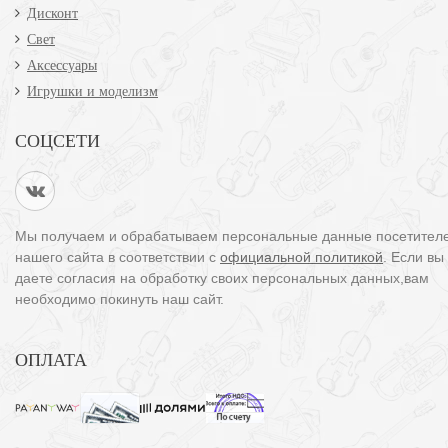
Дисконт
Свет
Аксессуары
Игрушки и моделизм
СОЦСЕТИ
Мы получаем и обрабатываем персональные данные посетител
нашего сайта в соответствии с
официальной политикой
. Если вы
даете согласия на обработку своих персональных данных,вам
необходимо покинуть наш сайт.
ОПЛАТА