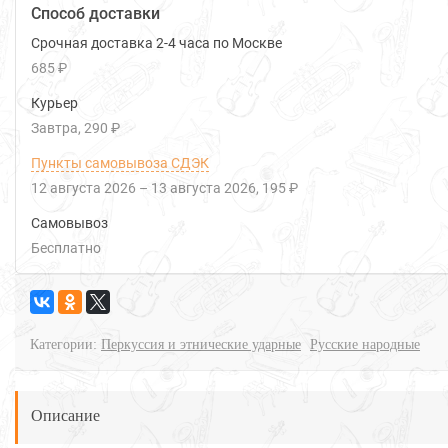
Способ доставки
Срочная доставка 2-4 часа по Москве
685 ₽
Курьер
Завтра
290 ₽
Пункты самовывоза СДЭК
12 августа 2026
–
13 августа 2026
195 ₽
Самовывоз
Бесплатно
Категории:
Перкуссия и этнические ударные
Русские народные
Описание