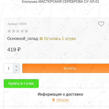
Хлопушка МАСТЕРСКАЯ СЕРЕБРОВА СУ-ХЛ-01
Артикул:
65816
Основной_склад:
Осталась 1 штука
419 ₽
Купить
Купить в 1 клик
Информация о доставке
Москва