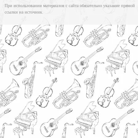
При использовании материалов с сайта обязательно указание прямой
ссылки на источник.