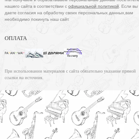
нашего сайта в соответствии с
официальной политикой
. Если вы
даете согласия на обработку своих персональных данных,вам
необходимо покинуть наш сайт.
ОПЛАТА
При использовании материалов с сайта обязательно указание прямой
ссылки на источник.