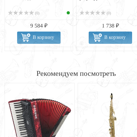
(0)
(0)
9 584 ₽
1 738 ₽
В корзину
В корзину
Рекомендуем посмотреть