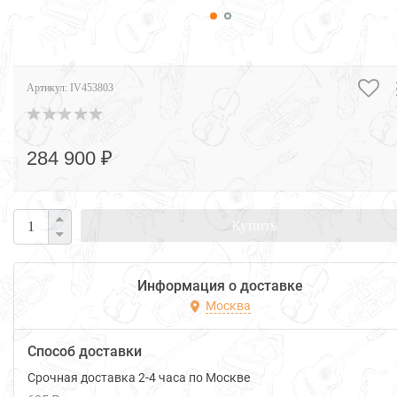
Артикул:
IV453803
284 900 ₽
Купить
Информация о доставке
Москва
Способ доставки
Срочная доставка 2-4 часа по Москве