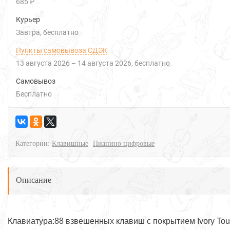
685 ₽
Курьер
Завтра
Бесплатно
Пункты самовывоза СДЭК
13 августа 2026
–
14 августа 2026
Бесплатно
Самовывоз
Бесплатно
Категории:
Клавишные
Пианино цифровые
Описание
Клавиатура:88 взвешенных клавиш с покрытием Ivory To