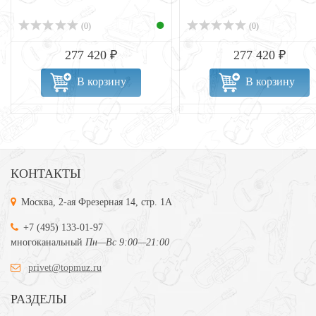
(0)
(0)
277 420 ₽
277 420 ₽
В корзину
В корзину
КОНТАКТЫ
Москва, 2-ая Фрезерная 14, стр. 1А
+7 (495) 133-01-97
многоканальный
Пн—Вс 9:00—21:00
privet@topmuz.ru
РАЗДЕЛЫ