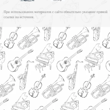
При использовании материалов с сайта обязательно указание прямой
ссылки на источник.