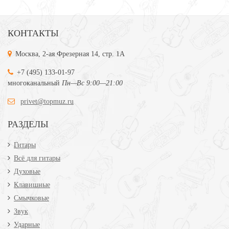
КОНТАКТЫ
Москва, 2-ая Фрезерная 14, стр. 1А
+7 (495) 133-01-97
многоканальный
Пн—Вс 9:00—21:00
privet@topmuz.ru
РАЗДЕЛЫ
Гитары
Всё для гитары
Духовые
Клавишные
Смычковые
Звук
Ударные