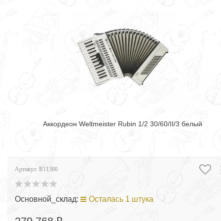
Аккордеон Weltmeister Rubin 1/2 30/60/II/3 белый
Артикул:
R11380
Основной_склад:
Осталась 1 штука