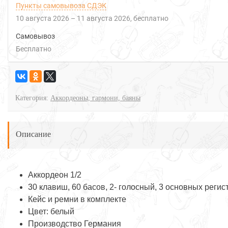
Пункты самовывоза СДЭК
10 августа 2026
–
11 августа 2026
Бесплатно
Самовывоз
Бесплатно
Категория:
Аккордеоны, гармони, баяны
Описание
Аккордеон 1/2
30 клавиш, 60 басов, 2- голосный, 3 основных регис
Кейс и ремни в комплекте
Цвет: белый
Производство Германия