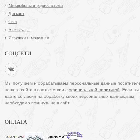
Микрофоны и радиосистемы
Дисконт
Свет
Аксессуары
Игрушки и моделизм
СОЦСЕТИ
Мы получаем и обрабатываем персональные данные посетител
нашего сайта в соответствии с
официальной политикой
. Если вы
даете согласия на обработку своих персональных данных,вам
необходимо покинуть наш сайт.
ОПЛАТА