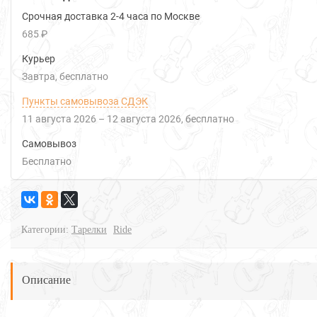
Срочная доставка 2-4 часа по Москве
685 ₽
Курьер
Завтра
Бесплатно
Пункты самовывоза СДЭК
11 августа 2026
–
12 августа 2026
Бесплатно
Самовывоз
Бесплатно
Категории:
Тарелки
Ride
Описание