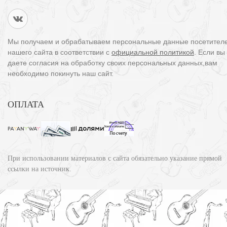
Мы получаем и обрабатываем персональные данные посетител
нашего сайта в соответствии с
официальной политикой
. Если вы
даете согласия на обработку своих персональных данных,вам
необходимо покинуть наш сайт.
ОПЛАТА
При использовании материалов с сайта обязательно указание прямой
ссылки на источник.