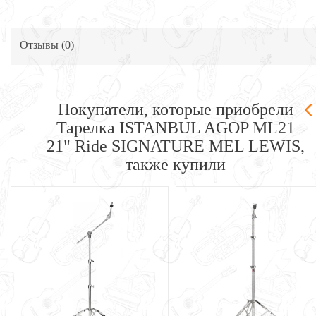
Отзывы (
0
)
Покупатели, которые приобрели
Тарелка ISTANBUL AGOP ML21
21" Ride SIGNATURE MEL LEWIS,
также купили