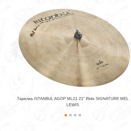
Тарелка ISTANBUL AGOP ML21 21" Ride SIGNATURE MEL
LEWIS