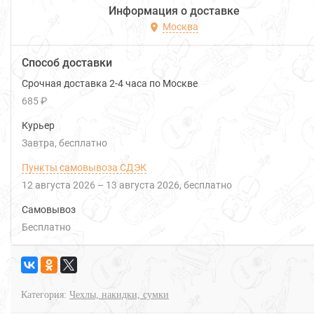
Информация о доставке
Москва
Способ доставки
Срочная доставка 2-4 часа по Москве
685 ₽
Курьер
Завтра
Бесплатно
Пункты самовывоза СДЭК
12 августа 2026
–
13 августа 2026
Бесплатно
Самовывоз
Бесплатно
Категория:
Чехлы, накидки, сумки