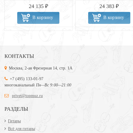
24 135 ₽
24 383 ₽
В корзину
В корзину
КОНТАКТЫ
Москва, 2-ая Фрезерная 14, стр. 1А
+7 (495) 133-01-97
многоканальный
Пн—Вс 9:00—21:00
privet@topmuz.ru
РАЗДЕЛЫ
Гитары
Всё для гитары