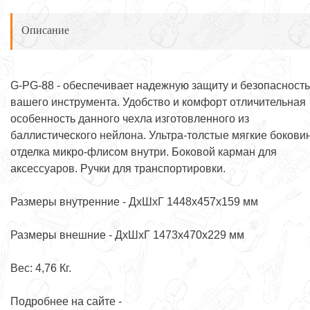
Описание
G-PG-88 - обеспечивает надежную защиту и безопасность
вашего инструмента. Удобство и комфорт отличительная
особенность данного чехла изготовленного из
баллистического нейлона. Ультра-толстые мягкие боковин
отделка микро-флисом внутри. Боковой карман для
аксессуаров. Ручки для транспортировки.
Размеры внутренние - ДхШхГ 1448х457х159 мм
Размеры внешние - ДхШхГ 1473х470х229 мм
Вес: 4,76 Кг.
Подробнее на сайте -