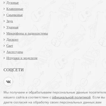
Духовые
Клавишные
Смычковые
Звук
Ударные
Микрофоны и радиосистемы
Дисконт
Свет
Аксессуары
Игрушки и моделизм
СОЦСЕТИ
Мы получаем и обрабатываем персональные данные посетител
нашего сайта в соответствии с
официальной политикой
. Если вы
даете согласия на обработку своих персональных данных,вам