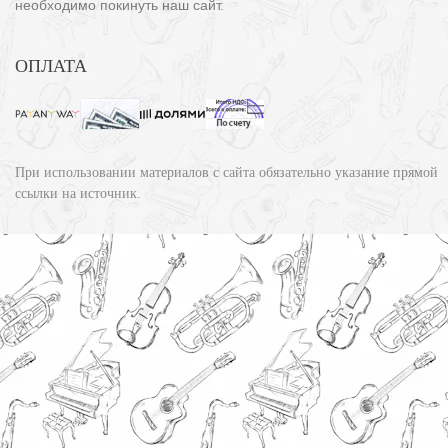
необходимо покинуть наш сайт.
ОПЛАТА
При использовании материалов с сайта обязательно указание прямой
ссылки на источник.