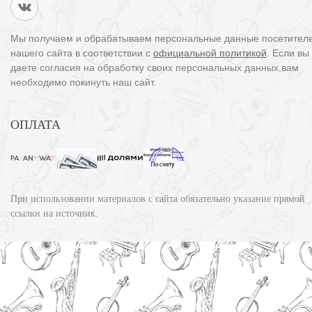
Мы получаем и обрабатываем персональные данные посетител
нашего сайта в соответствии с
официальной политикой
. Если вы
даете согласия на обработку своих персональных данных,вам
необходимо покинуть наш сайт.
ОПЛАТА
При использовании материалов с сайта обязательно указание прямой
ссылки на источник.