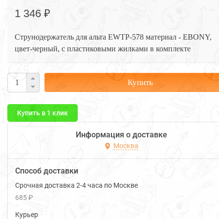
1 346 ₽
Струнодержатель для альта EWTP-578 материал - EBONY,
цвет-черный, с пластиковыми жилками в комплекте
Купить
Купить в 1 клик
Информация о доставке
Москва
Способ доставки
Срочная доставка 2-4 часа по Москве
685 ₽
Курьер