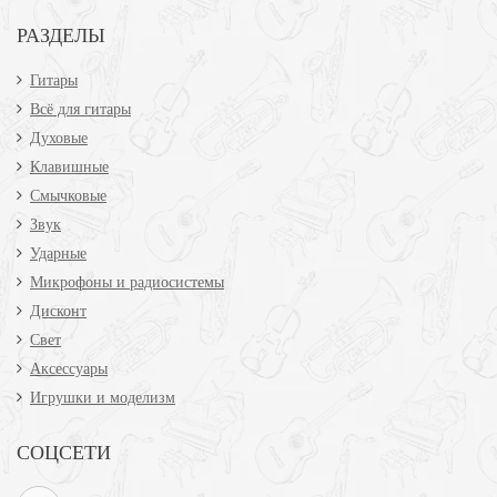
РАЗДЕЛЫ
Гитары
Всё для гитары
Духовые
Клавишные
Смычковые
Звук
Ударные
Микрофоны и радиосистемы
Дисконт
Свет
Аксессуары
Игрушки и моделизм
СОЦСЕТИ