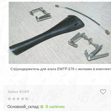
Струнодержатель для альта EWTP-578 с жилками в комплект
Артикул:
R11459
Основной_склад:
В наличии