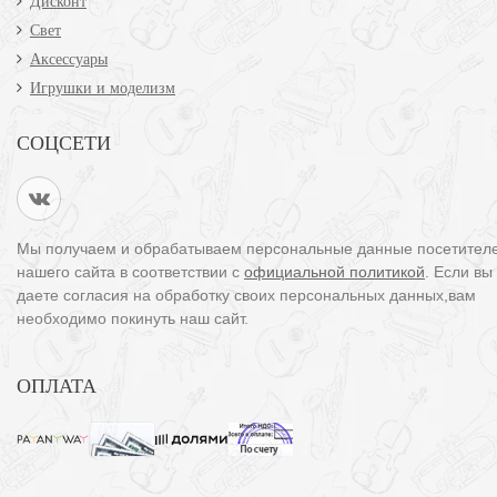
Дисконт
Свет
Аксессуары
Игрушки и моделизм
СОЦСЕТИ
Мы получаем и обрабатываем персональные данные посетител
нашего сайта в соответствии с
официальной политикой
. Если вы
даете согласия на обработку своих персональных данных,вам
необходимо покинуть наш сайт.
ОПЛАТА