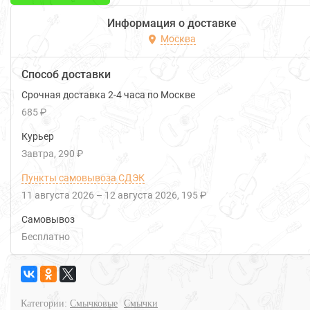
Информация о доставке
Москва
Способ доставки
Срочная доставка 2-4 часа по Москве
685 ₽
Курьер
Завтра
290 ₽
Пункты самовывоза СДЭК
11 августа 2026
–
12 августа 2026
195 ₽
Самовывоз
Бесплатно
Категории:
Смычковые
Смычки