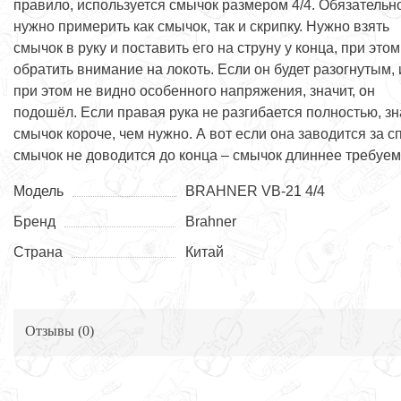
правило, используется смычок размером 4/4. Обязательн
нужно примерить как смычок, так и скрипку. Нужно взять
смычок в руку и поставить его на струну у конца, при этом
обратить внимание на локоть. Если он будет разогнутым, 
при этом не видно особенного напряжения, значит, он
подошёл. Если правая рука не разгибается полностью, зн
смычок короче, чем нужно. А вот если она заводится за сп
смычок не доводится до конца – смычок длиннее требуем
Модель
BRAHNER VB-21 4/4
Бренд
Brahner
Страна
Китай
Отзывы (
0
)