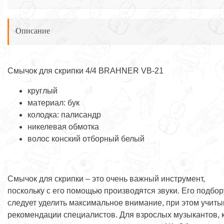
Описание
Смычок для скрипки 4/4 BRAHNER VB-21
круглый
материал: бук
колодка: палисандр
никелевая обмотка
волос конский отборный белый
Смычок для скрипки – это очень важный инструмент,
поскольку с его помощью производятся звуки. Его подбор
следует уделить максимальное внимание, при этом учиты
рекомендации специалистов. Для взрослых музыкантов, 