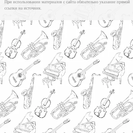
При использовании материалов с сайта обязательно указание прямой
ссылки на источник.